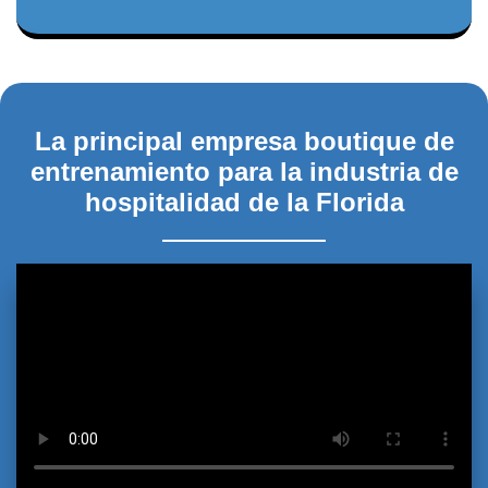
La principal empresa boutique de
entrenamiento para la industria de
hospitalidad de la Florida