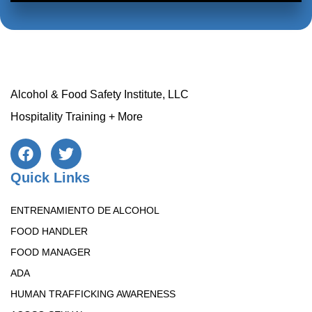
Alcohol & Food Safety Institute, LLC
Hospitality Training + More
Quick Links
ENTRENAMIENTO DE ALCOHOL
FOOD HANDLER
FOOD MANAGER
ADA
HUMAN TRAFFICKING AWARENESS