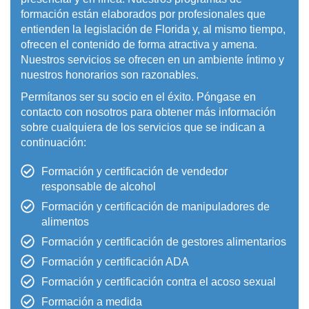
formación están elaborados por profesionales que
entienden la legislación de Florida y, al mismo tiempo,
ofrecen el contenido de forma atractiva y amena.
Nuestros servicios se ofrecen en un ambiente íntimo y
nuestros honorarios son razonables.
Permítanos ser su socio en el éxito. Póngase en
contacto con nosotros para obtener más información
sobre cualquiera de los servicios que se indican a
continuación:
Formación y certificación de vendedor
responsable de alcohol
Formación y certificación de manipuladores de
alimentos
Formación y certificación de gestores alimentarios
Formación y certificación ADA
Formación y certificación contra el acoso sexual
Formación a medida